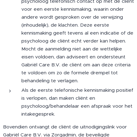
psycholoog telefonisch contact op met de cliënt
voor een eerste kennismaking, waarin onder
andere wordt gesproken over de verwijzing
(inhoudelijk), de klachten. Deze eerste
kennismaking geeft tevens al een indicatie of de
psycholoog de cliënt echt verder kan helpen.
Mocht de aanmelding niet aan de wettelijke
eisen voldoen, dan adviseert en ondersteunt
Gabriël Care B.V. de cliënt om aan deze criteria
te voldoen om zo de formele drempel tot
behandeling te verlagen.
Als de eerste telefonische kennismaking positief
is verlopen, dan maken cliënt en
psycholoog/behandelaar een afspraak voor het
intakegesprek.
Bovendien ontvangt de cliënt de uitnodigingslink voor
Gabriël Care B.V. via Zorgadmin, de beveiligde