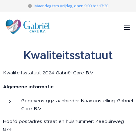
Maandag t/m Vrijdag, open 9:00 tot 17:30
Kwaliteitsstatuut
Kwaliteitsstatuut 2024 Gabriël Care B.V.
Algemene informatie
Gegevens ggz-aanbieder Naam instelling: Gabriël
Care B.V.
Hoofd postadres straat en huisnummer: Zeeduinweg
874