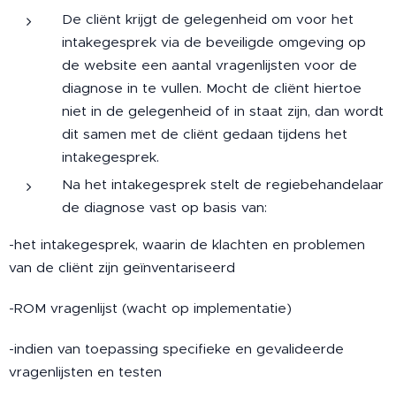
De cliënt krijgt de gelegenheid om voor het
intakegesprek via de beveiligde omgeving op
de website een aantal vragenlijsten voor de
diagnose in te vullen. Mocht de cliënt hiertoe
niet in de gelegenheid of in staat zijn, dan wordt
dit samen met de cliënt gedaan tijdens het
intakegesprek.
Na het intakegesprek stelt de regiebehandelaar
de diagnose vast op basis van:
-het intakegesprek, waarin de klachten en problemen
van de cliënt zijn geïnventariseerd
-ROM vragenlijst (wacht op implementatie)
-indien van toepassing specifieke en gevalideerde
vragenlijsten en testen