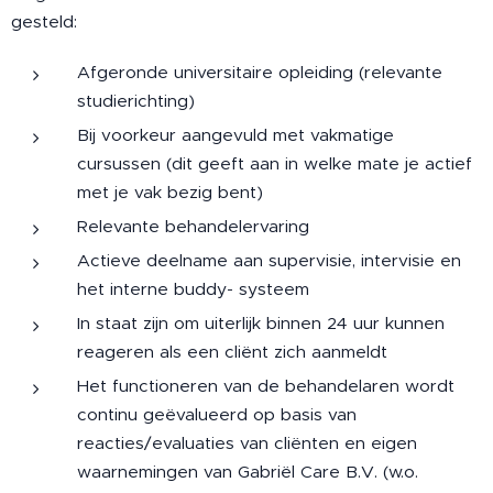
gesteld:
Afgeronde universitaire opleiding (relevante
studierichting)
Bij voorkeur aangevuld met vakmatige
cursussen (dit geeft aan in welke mate je actief
met je vak bezig bent)
Relevante behandelervaring
Actieve deelname aan supervisie, intervisie en
het interne buddy- systeem
In staat zijn om uiterlijk binnen 24 uur kunnen
reageren als een cliënt zich aanmeldt
Het functioneren van de behandelaren wordt
continu geëvalueerd op basis van
reacties/evaluaties van cliënten en eigen
waarnemingen van Gabriël Care B.V. (w.o.