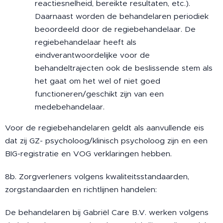
reactiesnelheid, bereikte resultaten, etc.).
Daarnaast worden de behandelaren periodiek
beoordeeld door de regiebehandelaar. De
regiebehandelaar heeft als
eindverantwoordelijke voor de
behandeltrajecten ook de beslissende stem als
het gaat om het wel of niet goed
functioneren/geschikt zijn van een
medebehandelaar.
Voor de regiebehandelaren geldt als aanvullende eis
dat zij GZ- psycholoog/klinisch psycholoog zijn en een
BIG-registratie en VOG verklaringen hebben.
8b. Zorgverleners volgens kwaliteitsstandaarden,
zorgstandaarden en richtlijnen handelen:
De behandelaren bij Gabriël Care B.V. werken volgens