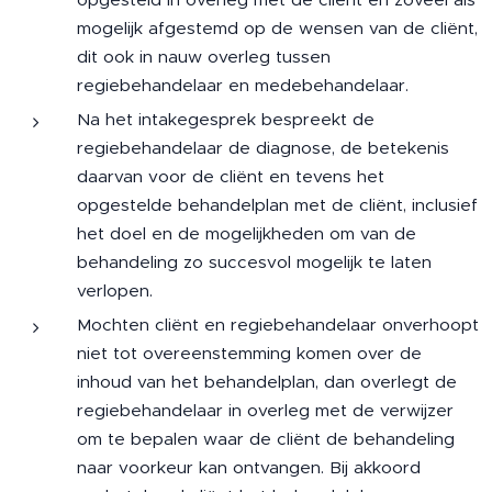
mogelijk afgestemd op de wensen van de cliënt,
dit ook in nauw overleg tussen
regiebehandelaar en medebehandelaar.
Na het intakegesprek bespreekt de
regiebehandelaar de diagnose, de betekenis
daarvan voor de cliënt en tevens het
opgestelde behandelplan met de cliënt, inclusief
het doel en de mogelijkheden om van de
behandeling zo succesvol mogelijk te laten
verlopen.
Mochten cliënt en regiebehandelaar onverhoopt
niet tot overeenstemming komen over de
inhoud van het behandelplan, dan overlegt de
regiebehandelaar in overleg met de verwijzer
om te bepalen waar de cliënt de behandeling
naar voorkeur kan ontvangen. Bij akkoord