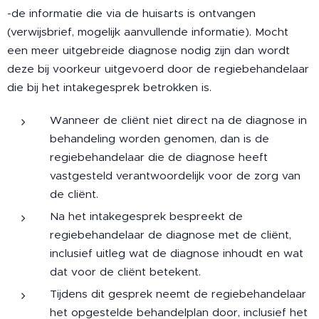
-de informatie die via de huisarts is ontvangen
(verwijsbrief, mogelijk aanvullende informatie). Mocht
een meer uitgebreide diagnose nodig zijn dan wordt
deze bij voorkeur uitgevoerd door de regiebehandelaar
die bij het intakegesprek betrokken is.
Wanneer de cliënt niet direct na de diagnose in
behandeling worden genomen, dan is de
regiebehandelaar die de diagnose heeft
vastgesteld verantwoordelijk voor de zorg van
de cliënt.
Na het intakegesprek bespreekt de
regiebehandelaar de diagnose met de cliënt,
inclusief uitleg wat de diagnose inhoudt en wat
dat voor de cliënt betekent.
Tijdens dit gesprek neemt de regiebehandelaar
het opgestelde behandelplan door, inclusief het