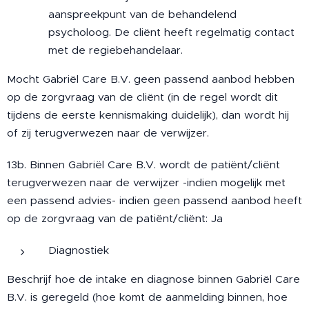
aanspreekpunt van de behandelend
psycholoog. De cliënt heeft regelmatig contact
met de regiebehandelaar.
Mocht Gabriël Care B.V. geen passend aanbod hebben
op de zorgvraag van de cliënt (in de regel wordt dit
tijdens de eerste kennismaking duidelijk), dan wordt hij
of zij terugverwezen naar de verwijzer.
13b. Binnen Gabriël Care B.V. wordt de patiënt/cliënt
terugverwezen naar de verwijzer -indien mogelijk met
een passend advies- indien geen passend aanbod heeft
op de zorgvraag van de patiënt/cliënt: Ja
Diagnostiek
Beschrijf hoe de intake en diagnose binnen Gabriël Care
B.V. is geregeld (hoe komt de aanmelding binnen, hoe