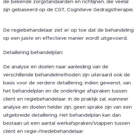
de bekende zorgstandaarden en richtlijnen, die veelal
zijn gebaseerd op de CGT, Cognitieve Gedragstherapie.
De regiebehandelaar ziet er op toe dat de behandeling
op een juiste en effectieve manier wordt uitgevoerd.
Detaillering behandelplan;
De analyse en doelen naar aanleiding van de
verschillende behandelmethoden zijn uiteraard ook de
basis voor de verdere detaillering, indien gewenst, van
het behandelplan en de onderlinge afspraken tussen
client en regiebehandelaar. In de praktijk zal, wanneer
analyse en doelen helder zijn, geen sprake zijn van een
uitgebreide detaillering. Het behandelplan kan dan
bestaan uit een aantal werkafspraken/stappen tussen
cliënt en regie-/medebehandelaar.