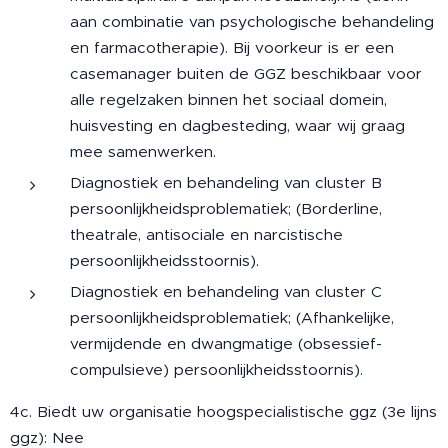
aan combinatie van psychologische behandeling
en farmacotherapie). Bij voorkeur is er een
casemanager buiten de GGZ beschikbaar voor
alle regelzaken binnen het sociaal domein,
huisvesting en dagbesteding, waar wij graag
mee samenwerken.
Diagnostiek en behandeling van cluster B
persoonlijkheidsproblematiek; (Borderline,
theatrale, antisociale en narcistische
persoonlijkheidsstoornis).
Diagnostiek en behandeling van cluster C
persoonlijkheidsproblematiek; (Afhankelijke,
vermijdende en dwangmatige (obsessief-
compulsieve) persoonlijkheidsstoornis).
4c. Biedt uw organisatie hoogspecialistische ggz (3e lijns
ggz): Nee