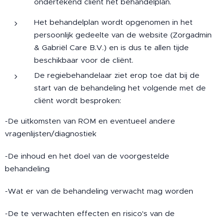
ondertekend cliënt het behandelplan.
Het behandelplan wordt opgenomen in het
persoonlijk gedeelte van de website (Zorgadmin
& Gabriël Care B.V.) en is dus te allen tijde
beschikbaar voor de cliënt.
De regiebehandelaar ziet erop toe dat bij de
start van de behandeling het volgende met de
cliënt wordt besproken:
-De uitkomsten van ROM en eventueel andere
vragenlijsten/diagnostiek
-De inhoud en het doel van de voorgestelde
behandeling
-Wat er van de behandeling verwacht mag worden
-De te verwachten effecten en risico's van de