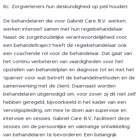
8c. Zorgverleners hun deskundigheid op peil houden:
De behandelaren die voor Gabriël Care B.V. werken,
werken intensief samen met hun regiebehandelaar.
Naast de zorginhoudelijke verantwoordelijkheid voor
een behandeltraject heeft de regiebehandelaar ook
een coachende rol voor de behandelaar. Dat gaat van
het continu verbeteren van vaardigheden voor het
opstellen van behandelplan en diagnose tot en met het
'sparren' voor wat betreft de behandelmethoden en de
samenwerking met de client. Daarnaast worden
behandelaren uitgenodigd om, voor zover zij dit niet zelf
hebben geregeld, bijvoorbeeld in het kader van een
vervolgopleiding, om mee te doen aan supervisie en
intervisie en sessies. Gabriël Care B.V. faciliteert deze
sessies om de persoonlijke en vakmatige ontwikkeling
van behandelaren te bevorderen. Een belangrijk