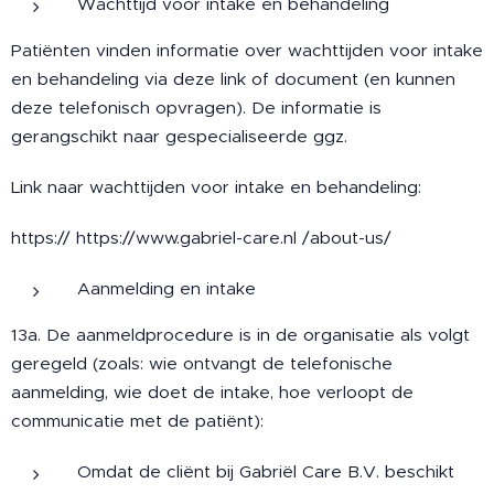
Wachttijd voor intake en behandeling
Patiënten vinden informatie over wachttijden voor intake
en behandeling via deze link of document (en kunnen
deze telefonisch opvragen). De informatie is
gerangschikt naar gespecialiseerde ggz.
Link naar wachttijden voor intake en behandeling:
https:// https://www.gabriel-care.nl /about-us/
Aanmelding en intake
13a. De aanmeldprocedure is in de organisatie als volgt
geregeld (zoals: wie ontvangt de telefonische
aanmelding, wie doet de intake, hoe verloopt de
communicatie met de patiënt):
Omdat de cliënt bij Gabriël Care B.V. beschikt