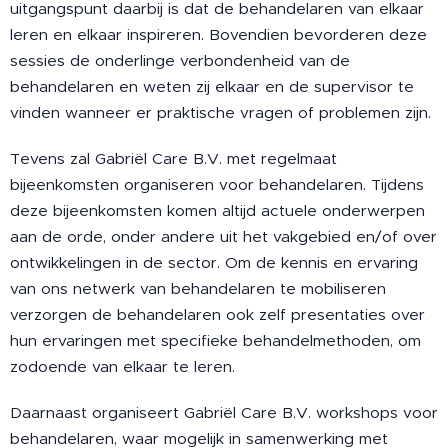
uitgangspunt daarbij is dat de behandelaren van elkaar
leren en elkaar inspireren. Bovendien bevorderen deze
sessies de onderlinge verbondenheid van de
behandelaren en weten zij elkaar en de supervisor te
vinden wanneer er praktische vragen of problemen zijn.
Tevens zal Gabriël Care B.V. met regelmaat
bijeenkomsten organiseren voor behandelaren. Tijdens
deze bijeenkomsten komen altijd actuele onderwerpen
aan de orde, onder andere uit het vakgebied en/of over
ontwikkelingen in de sector. Om de kennis en ervaring
van ons netwerk van behandelaren te mobiliseren
verzorgen de behandelaren ook zelf presentaties over
hun ervaringen met specifieke behandelmethoden, om
zodoende van elkaar te leren.
Daarnaast organiseert Gabriël Care B.V. workshops voor
behandelaren, waar mogelijk in samenwerking met