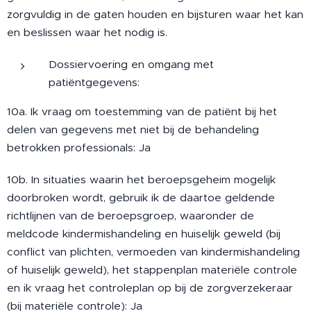
zorgvuldig in de gaten houden en bijsturen waar het kan
en beslissen waar het nodig is.
Dossiervoering en omgang met
patiëntgegevens:
10a. Ik vraag om toestemming van de patiënt bij het
delen van gegevens met niet bij de behandeling
betrokken professionals: Ja
10b. In situaties waarin het beroepsgeheim mogelijk
doorbroken wordt, gebruik ik de daartoe geldende
richtlijnen van de beroepsgroep, waaronder de
meldcode kindermishandeling en huiselijk geweld (bij
conflict van plichten, vermoeden van kindermishandeling
of huiselijk geweld), het stappenplan materiële controle
en ik vraag het controleplan op bij de zorgverzekeraar
(bij materiële controle): Ja