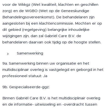
voor de Wkkgz (Wet kwaliteit, klachten en geschillen
zorg) en de WGBO (Wet op de Geneeskundige
Behandelingsovereenkomst). De behandelaren zijn
aangesloten bij een klachtencommissie. Mochten er op
dit gebied (regelgeving) belangrijke inhoudelijke
wijzigingen zijn, dan zal Gabriël Care B.V. de
behandelaren daarvan ook tijdig op de hoogte stellen.
Samenwerking
9a. Samenwerking binnen uw organisatie en het
multidisciplinair overleg is vastgelegd en geborgd in het
professioneel statuut: Ja
9b. Gespecialiseerde-ggz:
Binnen Gabriël Care B.V. is het multidisciplinair overleg
en de informatie- uitwisseling en -overdracht tussen