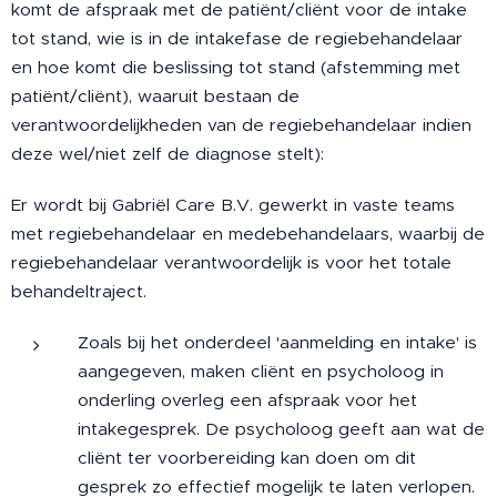
komt de afspraak met de patiënt/cliënt voor de intake
tot stand, wie is in de intakefase de regiebehandelaar
en hoe komt die beslissing tot stand (afstemming met
patiënt/cliënt), waaruit bestaan de
verantwoordelijkheden van de regiebehandelaar indien
deze wel/niet zelf de diagnose stelt):
Er wordt bij Gabriël Care B.V. gewerkt in vaste teams
met regiebehandelaar en medebehandelaars, waarbij de
regiebehandelaar verantwoordelijk is voor het totale
behandeltraject.
Zoals bij het onderdeel 'aanmelding en intake' is
aangegeven, maken cliënt en psycholoog in
onderling overleg een afspraak voor het
intakegesprek. De psycholoog geeft aan wat de
cliënt ter voorbereiding kan doen om dit
gesprek zo effectief mogelijk te laten verlopen.