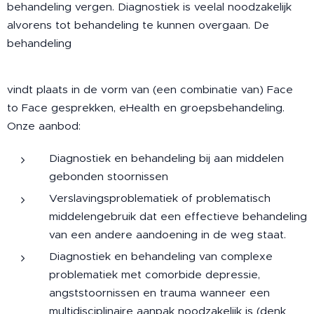
behandeling vergen. Diagnostiek is veelal noodzakelijk
alvorens tot behandeling te kunnen overgaan. De
behandeling
vindt plaats in de vorm van (een combinatie van) Face
to Face gesprekken, eHealth en groepsbehandeling.
Onze aanbod:
Diagnostiek en behandeling bij aan middelen
gebonden stoornissen
Verslavingsproblematiek of problematisch
middelengebruik dat een effectieve behandeling
van een andere aandoening in de weg staat.
Diagnostiek en behandeling van complexe
problematiek met comorbide depressie,
angststoornissen en trauma wanneer een
multidisciplinaire aanpak noodzakelijk is (denk