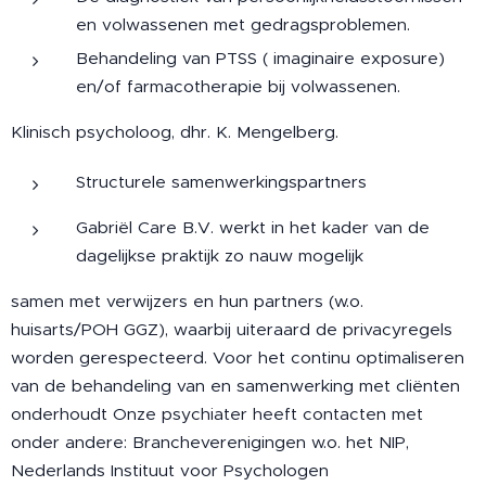
en volwassenen met gedragsproblemen.
Behandeling van PTSS ( imaginaire exposure)
en/of farmacotherapie bij volwassenen.
Klinisch psycholoog, dhr. K. Mengelberg.
Structurele samenwerkingspartners
Gabriël Care B.V. werkt in het kader van de
dagelijkse praktijk zo nauw mogelijk
samen met verwijzers en hun partners (w.o.
huisarts/POH GGZ), waarbij uiteraard de privacyregels
worden gerespecteerd. Voor het continu optimaliseren
van de behandeling van en samenwerking met cliënten
onderhoudt Onze psychiater heeft contacten met
onder andere: Brancheverenigingen w.o. het NIP,
Nederlands Instituut voor Psychologen