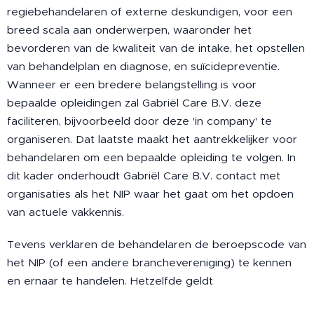
regiebehandelaren of externe deskundigen, voor een
breed scala aan onderwerpen, waaronder het
bevorderen van de kwaliteit van de intake, het opstellen
van behandelplan en diagnose, en suïcidepreventie.
Wanneer er een bredere belangstelling is voor
bepaalde opleidingen zal Gabriël Care B.V. deze
faciliteren, bijvoorbeeld door deze 'in company' te
organiseren. Dat laatste maakt het aantrekkelijker voor
behandelaren om een bepaalde opleiding te volgen. In
dit kader onderhoudt Gabriël Care B.V. contact met
organisaties als het NIP waar het gaat om het opdoen
van actuele vakkennis.
Tevens verklaren de behandelaren de beroepscode van
het NIP (of een andere branchevereniging) te kennen
en ernaar te handelen. Hetzelfde geldt