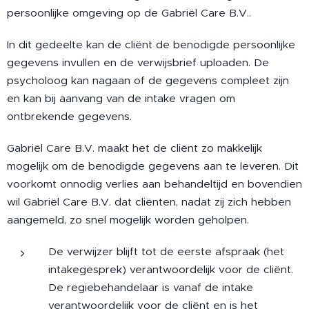
persoonlijke omgeving op de Gabriël Care B.V..
In dit gedeelte kan de cliënt de benodigde persoonlijke
gegevens invullen en de verwijsbrief uploaden. De
psycholoog kan nagaan of de gegevens compleet zijn
en kan bij aanvang van de intake vragen om
ontbrekende gegevens.
Gabriël Care B.V. maakt het de cliënt zo makkelijk
mogelijk om de benodigde gegevens aan te leveren. Dit
voorkomt onnodig verlies aan behandeltijd en bovendien
wil Gabriël Care B.V. dat cliënten, nadat zij zich hebben
aangemeld, zo snel mogelijk worden geholpen.
De verwijzer blijft tot de eerste afspraak (het
intakegesprek) verantwoordelijk voor de cliënt.
De regiebehandelaar is vanaf de intake
verantwoordelijk voor de cliënt en is het