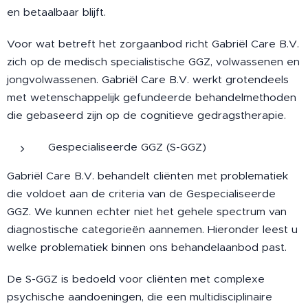
en betaalbaar blijft.
Voor wat betreft het zorgaanbod richt Gabriël Care B.V.
zich op de medisch specialistische GGZ, volwassenen en
jongvolwassenen. Gabriël Care B.V. werkt grotendeels
met wetenschappelijk gefundeerde behandelmethoden
die gebaseerd zijn op de cognitieve gedragstherapie.
Gespecialiseerde GGZ (S-GGZ)
Gabriël Care B.V. behandelt cliënten met problematiek
die voldoet aan de criteria van de Gespecialiseerde
GGZ. We kunnen echter niet het gehele spectrum van
diagnostische categorieën aannemen. Hieronder leest u
welke problematiek binnen ons behandelaanbod past.
De S-GGZ is bedoeld voor cliënten met complexe
psychische aandoeningen, die een multidisciplinaire