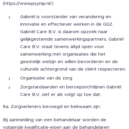
(https://www.psynip.nl/)
Gabriël is voorstander van verandering en
innovatie en effectiever werken in de GGZ.
Gabriël Care B.V. is daarom opzoek naar
gelijkgestemde samenwerkingspartners. Gabriël
Care B.V. staat tevens altijd open voor
samenwerking met organisaties die het
geestelijk welzijn en willen bevorderen en de
culturele achtergrond van de cliënt respecteren.
Organisatie van de zorg
Zorgstandaarden en beroepsrichtlijnen Gabriël
Care B.V. ziet er als volgt op toe dat:
8a. Zorgverleners bevoegd en bekwaam zijn:
Bij aanmelding van een behandelaar worden de
volgende kwalificatie-eisen aan de behandelaren