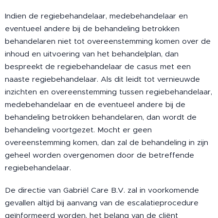
Indien de regiebehandelaar, medebehandelaar en
eventueel andere bij de behandeling betrokken
behandelaren niet tot overeenstemming komen over de
inhoud en uitvoering van het behandelplan, dan
bespreekt de regiebehandelaar de casus met een
naaste regiebehandelaar. Als dit leidt tot vernieuwde
inzichten en overeenstemming tussen regiebehandelaar,
medebehandelaar en de eventueel andere bij de
behandeling betrokken behandelaren, dan wordt de
behandeling voortgezet. Mocht er geen
overeenstemming komen, dan zal de behandeling in zijn
geheel worden overgenomen door de betreffende
regiebehandelaar.
De directie van Gabriël Care B.V. zal in voorkomende
gevallen altijd bij aanvang van de escalatieprocedure
geïnformeerd worden, het belang van de cliënt