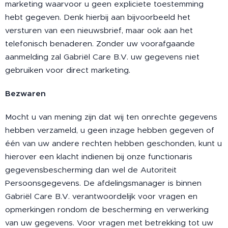
marketing waarvoor u geen expliciete toestemming
hebt gegeven. Denk hierbij aan bijvoorbeeld het
versturen van een nieuwsbrief, maar ook aan het
telefonisch benaderen. Zonder uw voorafgaande
aanmelding zal Gabriël Care B.V. uw gegevens niet
gebruiken voor direct marketing.
Bezwaren
Mocht u van mening zijn dat wij ten onrechte gegevens
hebben verzameld, u geen inzage hebben gegeven of
één van uw andere rechten hebben geschonden, kunt u
hierover een klacht indienen bij onze functionaris
gegevensbescherming dan wel de Autoriteit
Persoonsgegevens. De afdelingsmanager is binnen
Gabriël Care B.V. verantwoordelijk voor vragen en
opmerkingen rondom de bescherming en verwerking
van uw gegevens. Voor vragen met betrekking tot uw