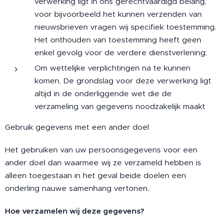
verwerking ligt in ons gerechtvaardigd belang,
voor bijvoorbeeld het kunnen verzenden van
nieuwsbrieven vragen wij specifiek toestemming.
Het onthouden van toestemming heeft geen
enkel gevolg voor de verdere dienstverlening;
Om wettelijke verplichtingen na te kunnen
komen. De grondslag voor deze verwerking ligt
altijd in de onderliggende wet die de
verzameling van gegevens noodzakelijk maakt
Gebruik gegevens met een ander doel
Het gebruiken van uw persoonsgegevens voor een
ander doel dan waarmee wij ze verzameld hebben is
alleen toegestaan in het geval beide doelen een
onderling nauwe samenhang vertonen.
Hoe verzamelen wij deze gegevens?