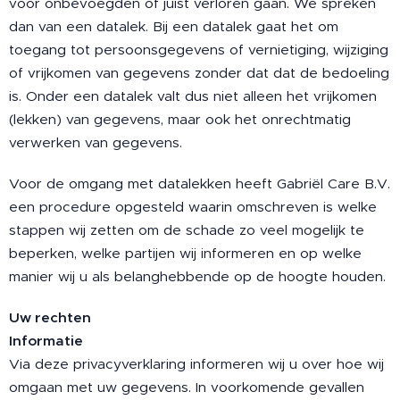
voor onbevoegden of juist verloren gaan. We spreken
dan van een datalek. Bij een datalek gaat het om
toegang tot persoonsgegevens of vernietiging, wijziging
of vrijkomen van gegevens zonder dat dat de bedoeling
is. Onder een datalek valt dus niet alleen het vrijkomen
(lekken) van gegevens, maar ook het onrechtmatig
verwerken van gegevens.
Voor de omgang met datalekken heeft Gabriël Care B.V.
een procedure opgesteld waarin omschreven is welke
stappen wij zetten om de schade zo veel mogelijk te
beperken, welke partijen wij informeren en op welke
manier wij u als belanghebbende op de hoogte houden.
Uw rechten
Informatie
Via deze privacyverklaring informeren wij u over hoe wij
omgaan met uw gegevens. In voorkomende gevallen