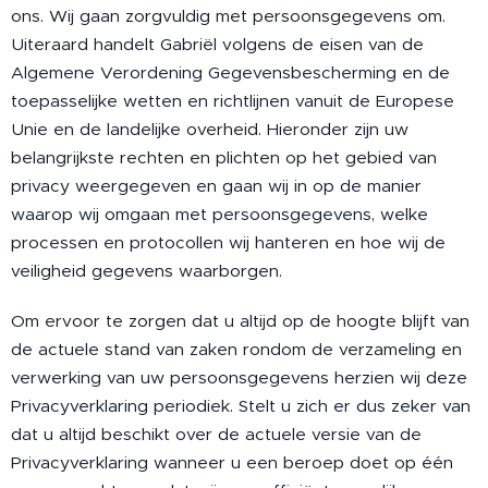
ons. Wij gaan zorgvuldig met persoonsgegevens om.
Uiteraard handelt Gabriël volgens de eisen van de
Algemene Verordening Gegevensbescherming en de
toepasselijke wetten en richtlijnen vanuit de Europese
Unie en de landelijke overheid. Hieronder zijn uw
belangrijkste rechten en plichten op het gebied van
privacy weergegeven en gaan wij in op de manier
waarop wij omgaan met persoonsgegevens, welke
processen en protocollen wij hanteren en hoe wij de
veiligheid gegevens waarborgen.
Om ervoor te zorgen dat u altijd op de hoogte blijft van
de actuele stand van zaken rondom de verzameling en
verwerking van uw persoonsgegevens herzien wij deze
Privacyverklaring periodiek. Stelt u zich er dus zeker van
dat u altijd beschikt over de actuele versie van de
Privacyverklaring wanneer u een beroep doet op één