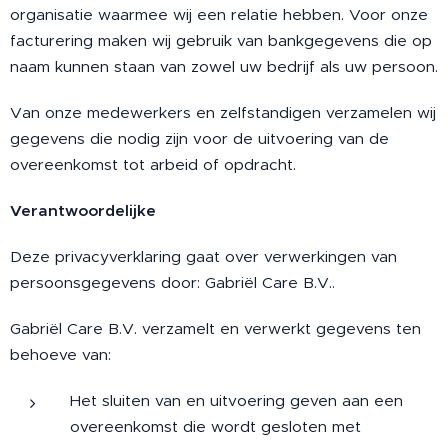
organisatie waarmee wij een relatie hebben. Voor onze
facturering maken wij gebruik van bankgegevens die op
naam kunnen staan van zowel uw bedrijf als uw persoon.
Van onze medewerkers en zelfstandigen verzamelen wij
gegevens die nodig zijn voor de uitvoering van de
overeenkomst tot arbeid of opdracht.
Verantwoordelijke
Deze privacyverklaring gaat over verwerkingen van
persoonsgegevens door: Gabriël Care B.V..
Gabriël Care B.V. verzamelt en verwerkt gegevens ten
behoeve van:
Het sluiten van en uitvoering geven aan een
overeenkomst die wordt gesloten met