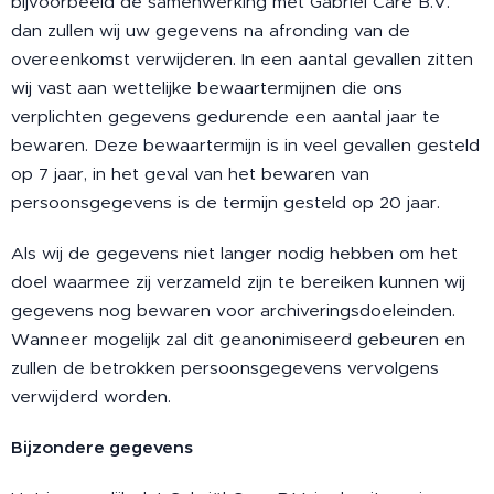
bijvoorbeeld de samenwerking met Gabriël Care B.V.
dan zullen wij uw gegevens na afronding van de
overeenkomst verwijderen. In een aantal gevallen zitten
wij vast aan wettelijke bewaartermijnen die ons
verplichten gegevens gedurende een aantal jaar te
bewaren. Deze bewaartermijn is in veel gevallen gesteld
op 7 jaar, in het geval van het bewaren van
persoonsgegevens is de termijn gesteld op 20 jaar.
Als wij de gegevens niet langer nodig hebben om het
doel waarmee zij verzameld zijn te bereiken kunnen wij
gegevens nog bewaren voor archiveringsdoeleinden.
Wanneer mogelijk zal dit geanonimiseerd gebeuren en
zullen de betrokken persoonsgegevens vervolgens
verwijderd worden.
Bijzondere gegevens