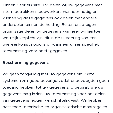
Binnen Gabriël Care B.V. delen wij uw gegevens met
intern betrokken medewerkers wanneer nodig en
kunnen wij deze gegevens ook delen met andere
onderdelen binnen de holding. Buiten onze eigen
organisatie delen wij gegevens wanneer wij hiertoe
wettelijk verplicht zijn, dit in de uitvoering van een
overeenkomst nodig is of wanneer u hier specifiek
toestemming voor heeft gegeven.
Bescherming gegevens
Wij gaan zorgvuldig met uw gegevens om. Onze
systemen zijn goed beveiligd zodat onbevoegden geen
toegang hebben tot uw gegevens. U bepaalt wie uw
gegevens mag inzien, uw toestemming voor het delen
van gegevens leggen wij schriftelijk vast. Wij hebben
passende technische en organisatorische maatregelen