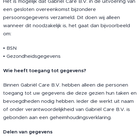
Het is mogelijk dat Gabriël Care B.V. in de uitvoering van
een gesloten overeenkomst bijzondere
persoonsgegevens verzameld. Dit doen wij alleen
wanneer dit noodzakelijk is, het gaat dan bijvoorbeeld
om:
• BSN
• Gezondheidsgegevens
Wie heeft toegang tot gegevens?
Binnen Gabriël Care B.V. hebben alleen die personen
toegang tot uw gegevens die deze gezien hun taken en
bevoegdheden nodig hebben. Ieder die werkt uit naam
of onder verantwoordelijkheid van Gabriël Care B.V. is
gebonden aan een geheimhoudingsverklaring.
Delen van gegevens