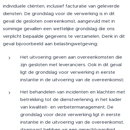
individuele cliënten, inclusief facturatie van geleverde
diensten. De grondslag voor de verwerking is in dit
geval de gesloten overeenkomst, aangevuld met in
sommige gevallen een wettelijke grondslag die ons
verplicht bepaalde gegevens te verzamelen. Denk in dit
geval bijvoorbeeld aan belastingwetgeving;
Het uitvoering geven aan overeenkomsten die
zijn gesloten met leveranciers. Ook in dit geval
ligt de grondslag voor verwerking in eerste
instantie in de uitvoering van de overeenkomst;
Het behandelen van incidenten en klachten met
betrekking tot de dienstverlening, in het kader
van kwaliteit- en verbetermanagement. De
grondslag voor deze verwerking ligt in eerste
instantie in de uitvoering van de overeenkomst,
daarnaast hebben wij een gerechtvaardigd