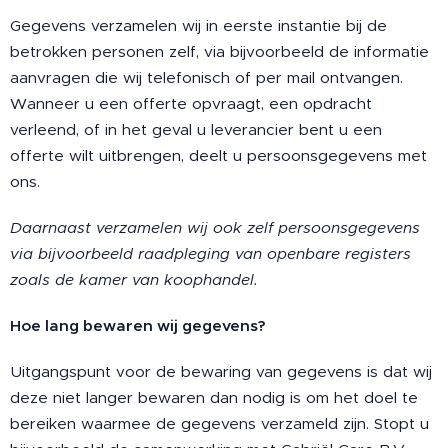
Gegevens verzamelen wij in eerste instantie bij de
betrokken personen zelf, via bijvoorbeeld de informatie
aanvragen die wij telefonisch of per mail ontvangen.
Wanneer u een offerte opvraagt, een opdracht
verleend, of in het geval u leverancier bent u een
offerte wilt uitbrengen, deelt u persoonsgegevens met
ons.
Daarnaast verzamelen wij ook zelf persoonsgegevens
via bijvoorbeeld raadpleging van openbare registers
zoals de kamer van koophandel.
Hoe lang bewaren wij gegevens?
Uitgangspunt voor de bewaring van gegevens is dat wij
deze niet langer bewaren dan nodig is om het doel te
bereiken waarmee de gegevens verzameld zijn. Stopt u