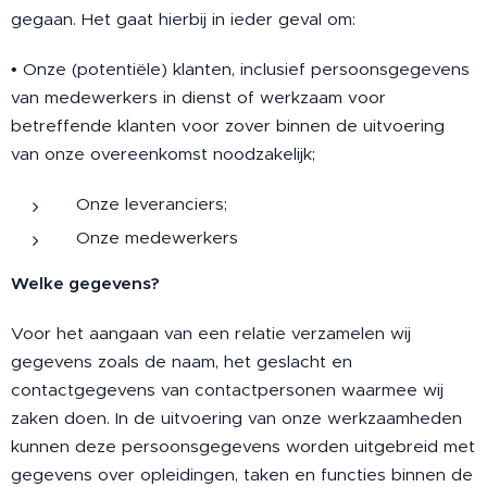
gegaan. Het gaat hierbij in ieder geval om:
• Onze (potentiële) klanten, inclusief persoonsgegevens
van medewerkers in dienst of werkzaam voor
betreffende klanten voor zover binnen de uitvoering
van onze overeenkomst noodzakelijk;
Onze leveranciers;
Onze medewerkers
Welke gegevens?
Voor het aangaan van een relatie verzamelen wij
gegevens zoals de naam, het geslacht en
contactgegevens van contactpersonen waarmee wij
zaken doen. In de uitvoering van onze werkzaamheden
kunnen deze persoonsgegevens worden uitgebreid met
gegevens over opleidingen, taken en functies binnen de