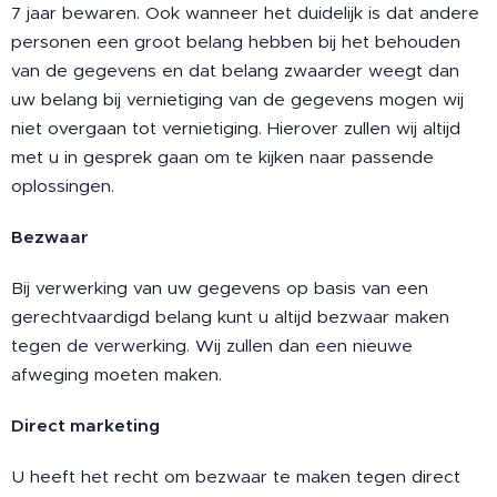
7 jaar bewaren. Ook wanneer het duidelijk is dat andere
personen een groot belang hebben bij het behouden
van de gegevens en dat belang zwaarder weegt dan
uw belang bij vernietiging van de gegevens mogen wij
niet overgaan tot vernietiging. Hierover zullen wij altijd
met u in gesprek gaan om te kijken naar passende
oplossingen.
Bezwaar
Bij verwerking van uw gegevens op basis van een
gerechtvaardigd belang kunt u altijd bezwaar maken
tegen de verwerking. Wij zullen dan een nieuwe
afweging moeten maken.
Direct marketing
U heeft het recht om bezwaar te maken tegen direct