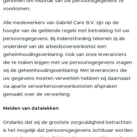
genomen om misbruik van uw persoonsgegevens te
voorkomen.
Alle medewerkers van Gabriël Care B.V. zijn op de
hoogte van de geldende regels met betrekking tot uw
persoonsgegevens. Bij indiensttreding tekenen zij als
onderdeel van de arbeidsovereenkomst een
geheimhoudingsverklaring. Ook van onze leveranciers
die te maken krijgen met uw persoonsgegevens vragen
wij de geheimhoudingsverklaring. Met leveranciers die
uw gegevens moeten verwerken hebben wij daarnaast
via aparte verwerkersovereenkomsten afspraken
gemaakt over de verwerking.
Melden van datalekken
Ondanks dat wij de grootste zorgvuldigheid betrachten
is het mogelijk dat persoonsgegevens zichtbaar worden