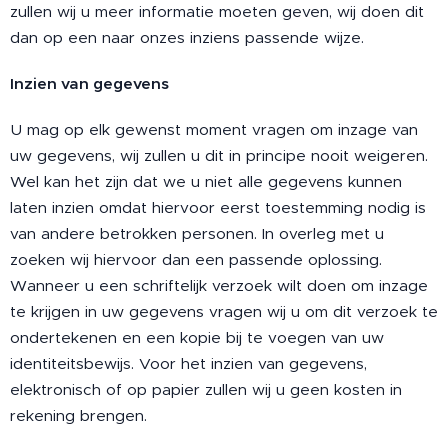
zullen wij u meer informatie moeten geven, wij doen dit
dan op een naar onzes inziens passende wijze.
Inzien van gegevens
U mag op elk gewenst moment vragen om inzage van
uw gegevens, wij zullen u dit in principe nooit weigeren.
Wel kan het zijn dat we u niet alle gegevens kunnen
laten inzien omdat hiervoor eerst toestemming nodig is
van andere betrokken personen. In overleg met u
zoeken wij hiervoor dan een passende oplossing.
Wanneer u een schriftelijk verzoek wilt doen om inzage
te krijgen in uw gegevens vragen wij u om dit verzoek te
ondertekenen en een kopie bij te voegen van uw
identiteitsbewijs. Voor het inzien van gegevens,
elektronisch of op papier zullen wij u geen kosten in
rekening brengen.