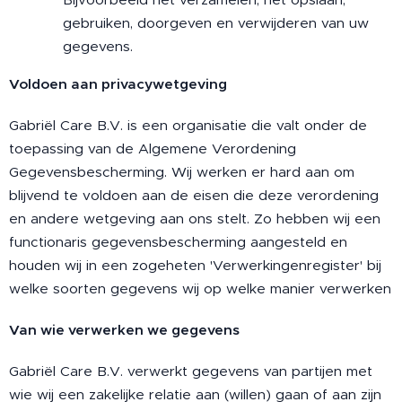
gebruiken, doorgeven en verwijderen van uw
gegevens.
Voldoen aan privacywetgeving
Gabriël Care B.V. is een organisatie die valt onder de
toepassing van de Algemene Verordening
Gegevensbescherming. Wij werken er hard aan om
blijvend te voldoen aan de eisen die deze verordening
en andere wetgeving aan ons stelt. Zo hebben wij een
functionaris gegevensbescherming aangesteld en
houden wij in een zogeheten 'Verwerkingenregister' bij
welke soorten gegevens wij op welke manier verwerken
Van wie verwerken we gegevens
Gabriël Care B.V. verwerkt gegevens van partijen met
wie wij een zakelijke relatie aan (willen) gaan of aan zijn