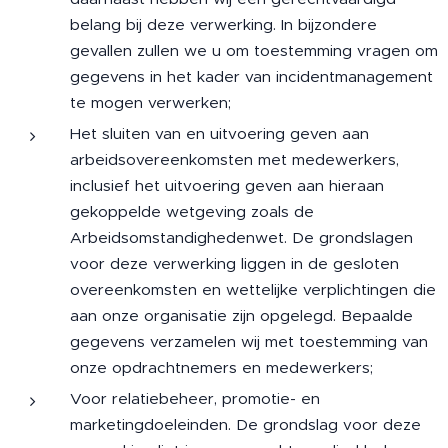
belang bij deze verwerking. In bijzondere
gevallen zullen we u om toestemming vragen om
gegevens in het kader van incidentmanagement
te mogen verwerken;
Het sluiten van en uitvoering geven aan
arbeidsovereenkomsten met medewerkers,
inclusief het uitvoering geven aan hieraan
gekoppelde wetgeving zoals de
Arbeidsomstandighedenwet. De grondslagen
voor deze verwerking liggen in de gesloten
overeenkomsten en wettelijke verplichtingen die
aan onze organisatie zijn opgelegd. Bepaalde
gegevens verzamelen wij met toestemming van
onze opdrachtnemers en medewerkers;
Voor relatiebeheer, promotie- en
marketingdoeleinden. De grondslag voor deze