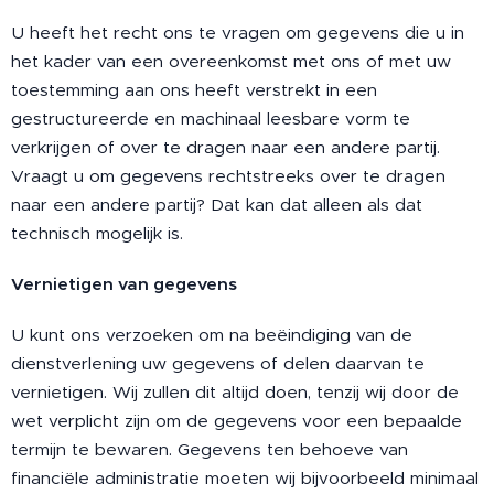
U heeft het recht ons te vragen om gegevens die u in
het kader van een overeenkomst met ons of met uw
toestemming aan ons heeft verstrekt in een
gestructureerde en machinaal leesbare vorm te
verkrijgen of over te dragen naar een andere partij.
Vraagt u om gegevens rechtstreeks over te dragen
naar een andere partij? Dat kan dat alleen als dat
technisch mogelijk is.
Vernietigen van gegevens
U kunt ons verzoeken om na beëindiging van de
dienstverlening uw gegevens of delen daarvan te
vernietigen. Wij zullen dit altijd doen, tenzij wij door de
wet verplicht zijn om de gegevens voor een bepaalde
termijn te bewaren. Gegevens ten behoeve van
financiële administratie moeten wij bijvoorbeeld minimaal